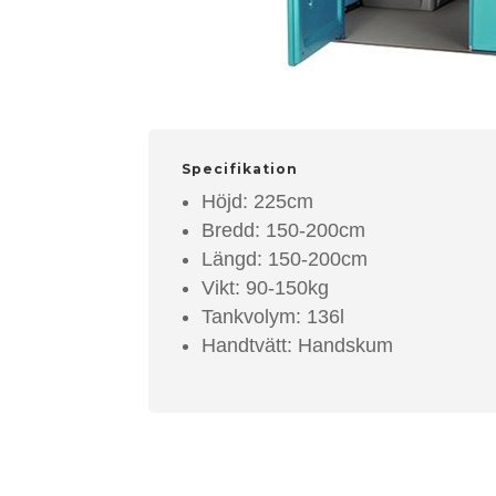
Specifikation
Höjd: 225cm
Bredd: 150-200cm
Längd: 150-200cm
Vikt: 90-150kg
Tankvolym: 136l
Handtvätt: Handskum