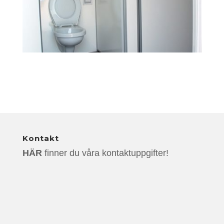
Kontakt
HÄR
finner du våra kontaktuppgifter!